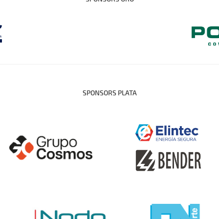
SPONSORS PLATA