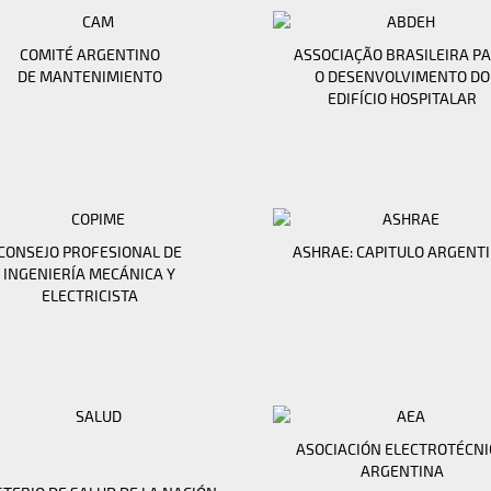
COMITÉ ARGENTINO
ASSOCIAÇÃO BRASILEIRA P
DE MANTENIMIENTO
O DESENVOLVIMENTO DO
EDIFÍCIO HOSPITALAR
CONSEJO PROFESIONAL DE
ASHRAE: CAPITULO ARGENT
INGENIERÍA MECÁNICA Y
ELECTRICISTA
ASOCIACIÓN ELECTROTÉCNI
ARGENTINA