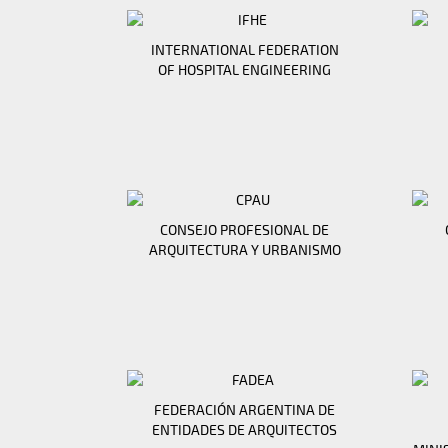
INTERNATIONAL FEDERATION
OF HOSPITAL ENGINEERING
CONSEJO PROFESIONAL DE
ARQUITECTURA Y URBANISMO
FEDERACIÓN ARGENTINA DE
ENTIDADES DE ARQUITECTOS