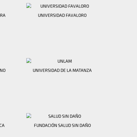
ARA
UNIVERSIDAD FAVALORO
INO
UNIVERSIDAD DE LA MATANZA
CA
FUNDACIÓN SALUD SIN DAÑO