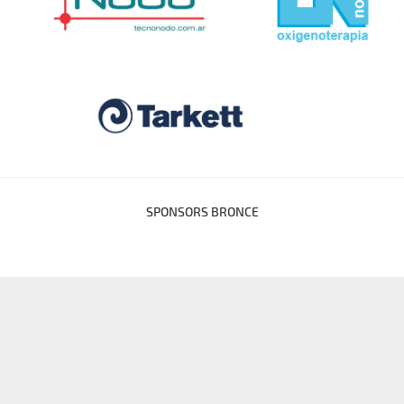
SPONSORS BRONCE