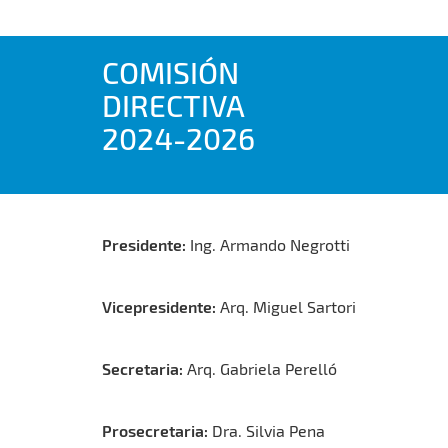
COMISIÓN
DIRECTIVA
2024-2026
Presidente:
Ing. Armando Negrotti
Vicepresidente:
Arq. Miguel Sartori
Secretaria:
Arq. Gabriela Perelló
Prosecretaria:
Dra. Silvia Pena