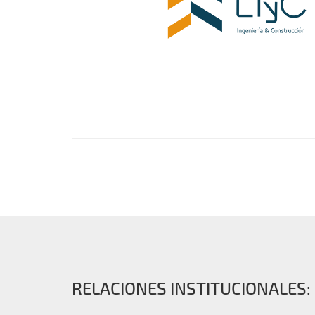
RELACIONES INSTITUCIONALES: